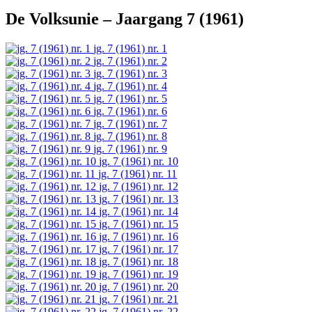
De Volksunie – Jaargang 7 (1961)
jg. 7 (1961) nr. 1
jg. 7 (1961) nr. 2
jg. 7 (1961) nr. 3
jg. 7 (1961) nr. 4
jg. 7 (1961) nr. 5
jg. 7 (1961) nr. 6
jg. 7 (1961) nr. 7
jg. 7 (1961) nr. 8
jg. 7 (1961) nr. 9
jg. 7 (1961) nr. 10
jg. 7 (1961) nr. 11
jg. 7 (1961) nr. 12
jg. 7 (1961) nr. 13
jg. 7 (1961) nr. 14
jg. 7 (1961) nr. 15
jg. 7 (1961) nr. 16
jg. 7 (1961) nr. 17
jg. 7 (1961) nr. 18
jg. 7 (1961) nr. 19
jg. 7 (1961) nr. 20
jg. 7 (1961) nr. 21
jg. 7 (1961) nr. 22