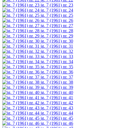
jg. 7 (1961) nr. 23
jg. 7 (1961) nr. 24
jg. 7 (1961) nr. 25
jg. 7 (1961) nr. 26
jg. 7 (1961) nr. 27
jg. 7 (1961) nr. 28
jg. 7 (1961) nr. 29
jg. 7 (1961) nr. 30
jg. 7 (1961) nr. 31
jg. 7 (1961) nr. 32
jg. 7 (1961) nr. 33
jg. 7 (1961) nr. 34
jg. 7 (1961) nr. 35
jg. 7 (1961) nr. 36
jg. 7 (1961) nr. 37
jg. 7 (1961) nr. 38
jg. 7 (1961) nr. 39
jg. 7 (1961) nr. 40
jg. 7 (1961) nr. 41
jg. 7 (1961) nr. 42
jg. 7 (1961) nr. 43
jg. 7 (1961) nr. 44
jg. 7 (1961) nr. 45
jg. 7 (1961) nr. 46