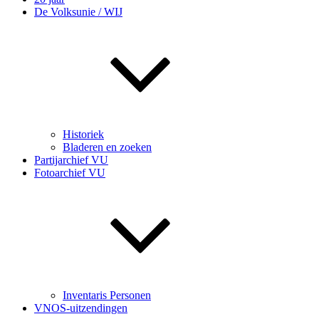
De Volksunie / WIJ
Historiek
Bladeren en zoeken
Partijarchief VU
Fotoarchief VU
Inventaris Personen
VNOS-uitzendingen